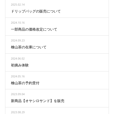
2025.02.14
ドリップバッグの販売について
2024.10.16
一部商品の価格改定について
2024.09.23
檜山茶の在庫について
2024.06.02
初摘み体験
2024.05.16
檜山茶の予約受付
2023.09.04
新商品【オヤシロサンド】を販売
2023.08.29