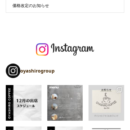
価格改定のお知らせ
oyashirogroup