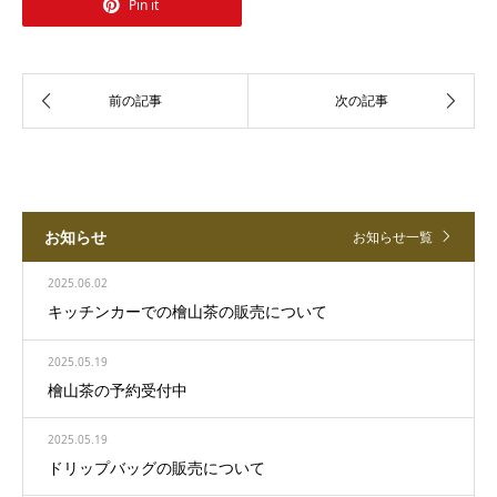
Pin it
お知らせ
お知らせ一覧
2025.06.02
キッチンカーでの檜山茶の販売について
2025.05.19
檜山茶の予約受付中
2025.05.19
ドリップバッグの販売について