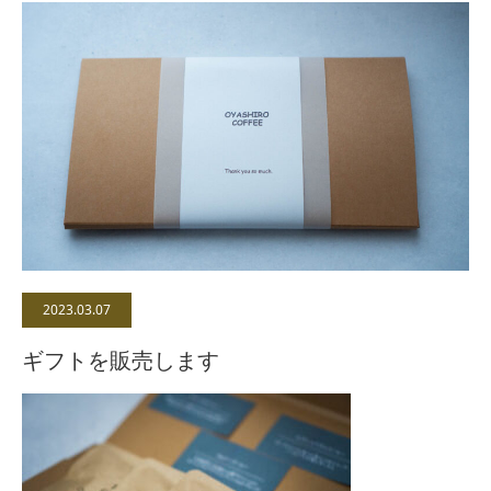
2023.03.07
ギフトを販売します