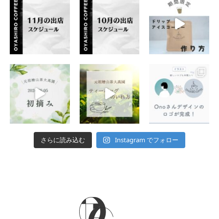
Instagram でフォロー
さらに読み込む