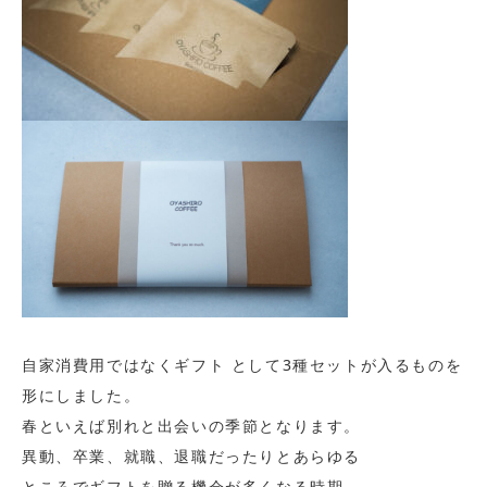
自家消費用ではなくギフト として3種セットが入るものを
形にしました。
春といえば別れと出会いの季節となります。
異動、卒業、就職、
退職だったりとあらゆる
ところでギフトを贈る機会が多くなる時期。