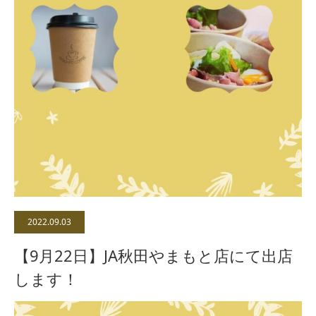
2022.09.03
【9月22日】JA秋田やまもと店にて出店
します！