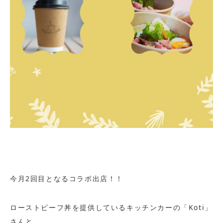
今月2回目となるコラボ出店！！
ローストビーフ丼を提供しているキッチンカーの「Koti」
さんと