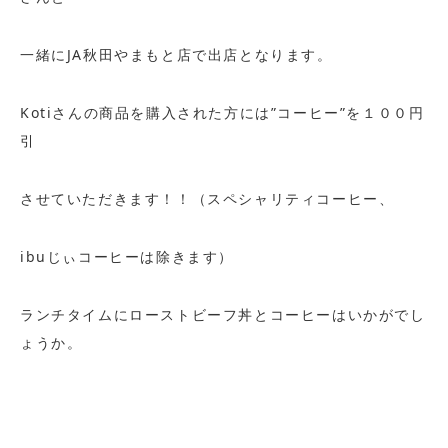
一緒にJA秋田やまもと店で出店となります。
Kotiさんの商品を購入された方には”コーヒー”を１００円
引
させていただきます！！（スペシャリティコーヒー、
ibuじぃコーヒーは除きます）
ランチタイムにローストビーフ丼とコーヒーはいかがでし
ょうか。