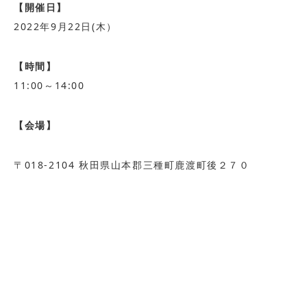
【開催日】
2022年9月22日(木）
【時間】
11:00～14:00
【会場】
〒018-2104 秋田県山本郡三種町鹿渡町後２７０