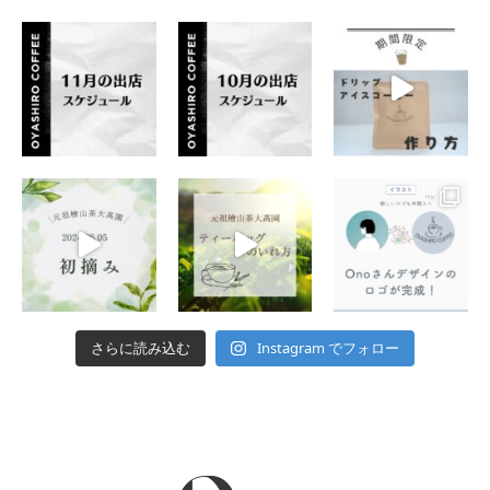
Instagram でフォロー
さらに読み込む