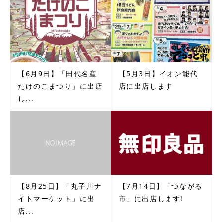
【6月9日】「田代名産
【5月3日】イオン能代
たけのこまつり」に出店
店に出店します
し...
【8月25日】「丸子川ナ
【7月14日】「つながる
イトマーケット」に出
市」に出店します!
店...