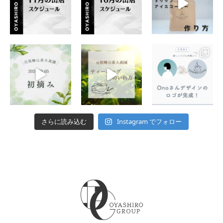
Instagram でフォロー
さらに読み込む