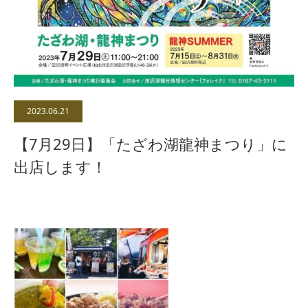
2023.06.21
【7月29日】「たざわ湖龍神まつり」に
出店します！