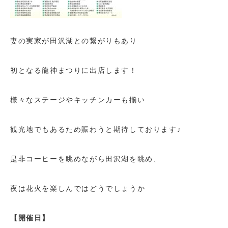
妻の実家が田沢湖との繋がりもあり
初となる龍神まつりに出店します！
様々なステージやキッチンカーも揃い
観光地でもあるため賑わうと期待しております♪
是非コーヒーを眺めながら田沢湖を眺め、
夜は花火を楽しんではどうでしょうか
【開催日】