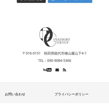
〒016-0151 秋田県能代市檜山霧山下4-1
TEL：090-9084-5306
お問い合わせ
プライバシーポリシー