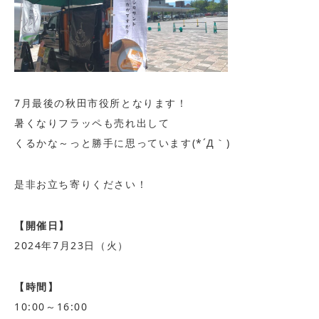
7月最後の秋田市役所となります！
暑くなりフラッペも売れ出して
くるかな～っと勝手に思っています(*´Д｀)
是非お立ち寄りください！
【開催日】
2024年7月23日（火）
【時間】
10:00～16:00