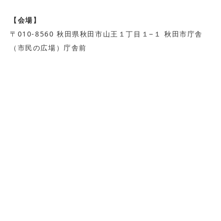
【会場】
〒010-8560 秋田県秋田市山王１丁目１−１ 秋田市庁舎
（市民の広場）庁舎前