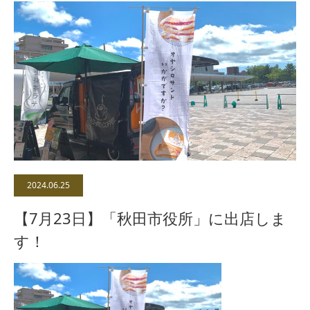
2024.06.25
【7月23日】「秋田市役所」に出店しま
す！