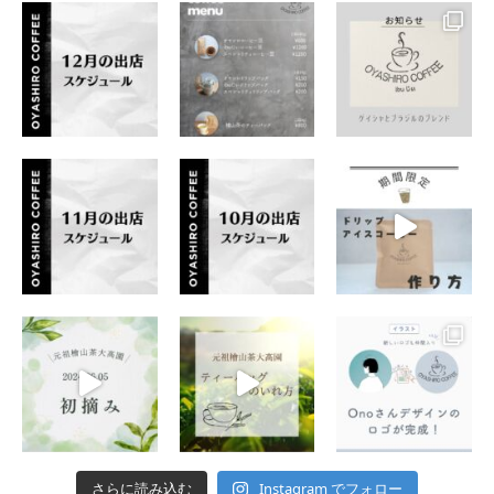
Instagram でフォロー
さらに読み込む