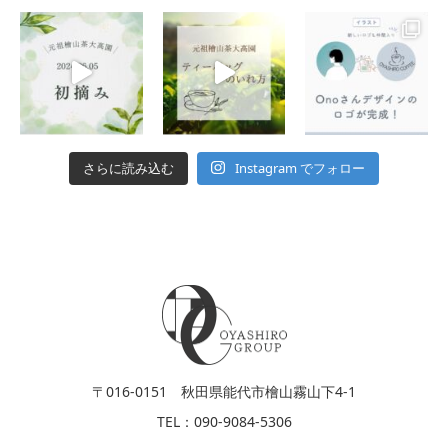
Instagram でフォロー
さらに読み込む
〒016-0151 秋田県能代市檜山霧山下4-1
TEL：090-9084-5306