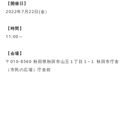
【開催日】
2022年7月22日(金）
【時間】
11:00～
【会場】
〒010-8560 秋田県秋田市山王１丁目１−１ 秋田市庁舎
（市民の広場）庁舎前