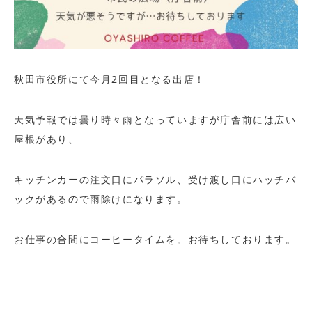
秋田市役所にて今月2回目となる出店！
天気予報では曇り時々雨となっていますが庁舎前には広い
屋根があり、
キッチンカーの注文口にパラソル、受け渡し口にハッチバ
ックがあるので雨除けになります。
お仕事の合間にコーヒータイムを。お待ちしております。