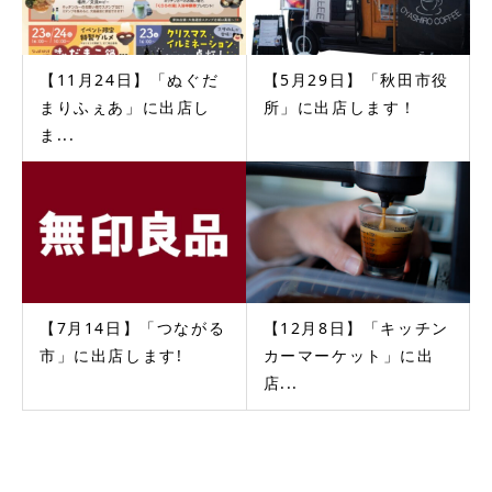
【11月24日】「ぬぐだ
【5月29日】「秋田市役
まりふぇあ」に出店し
所」に出店します！
ま...
【7月14日】「つながる
【12月8日】「キッチン
市」に出店します!
カーマーケット」に出
店...