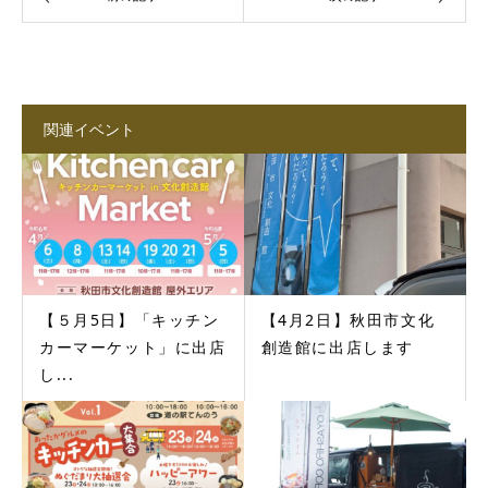
関連イベント
【５月5日】「キッチン
【4月2日】秋田市文化
カーマーケット」に出店
創造館に出店します
し...