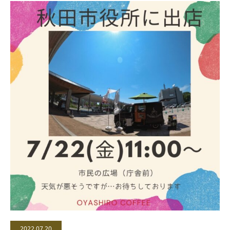
2022.07.20