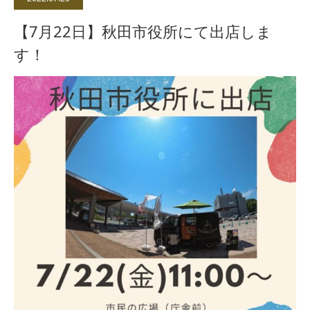
【7月22日】秋田市役所にて出店しま
す！