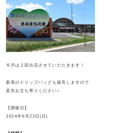
今月は２回出店させていただきます！
新茶のドリップバッグも販売しますので
是非お立ち寄りください♪
【開催日】
2024年6月23日(日)