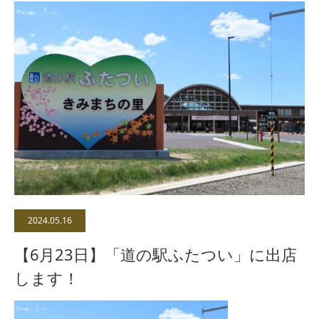
2024.05.16
【6月23日】「道の駅ふたつい」に出店
します！