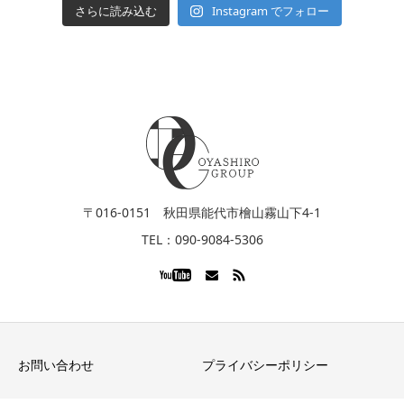
Instagram でフォロー
さらに読み込む
〒016-0151 秋田県能代市檜山霧山下4-1
TEL：090-9084-5306
お問い合わせ
プライバシーポリシー