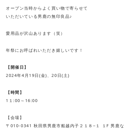
オープン当時からよく買い物で寄らせて
いただいている男鹿の無印良品♪
愛用品が沢山あります（笑）
年祭にお呼ばれいただき嬉しいです！
【開催日】
2024年4月19日(金)、20日(土)
【時間】
1１:00～16:00
【会場】
〒010-0341 秋田県男鹿市船越内子２１８−１ １F 男鹿な