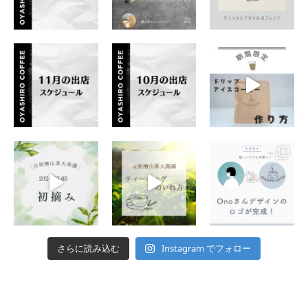
Instagram でフォロー
さらに読み込む