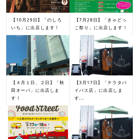
【10月29日】「のしろ
【7月28日】「きゃどっ
いち」に出店します！
こ祭り」に出店します！
【４月１日、２日】「秋
【3月17日】「テラタバ
田オーパ」に出店しま
イパス店」に出店しま
す！
す...