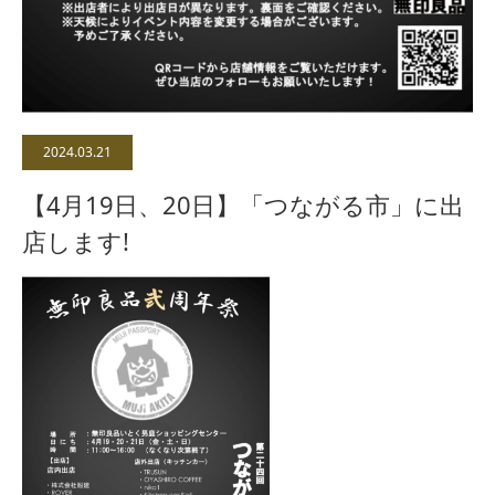
2024.03.21
【4月19日、20日】「つながる市」に出
店します!