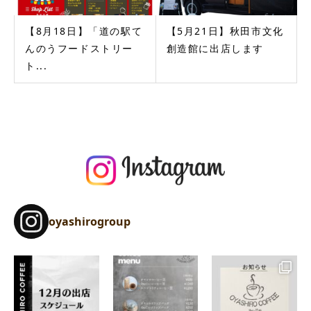
【8月18日】「道の駅て
【5月21日】秋田市文化
んのうフードストリー
創造館に出店します
ト...
oyashirogroup