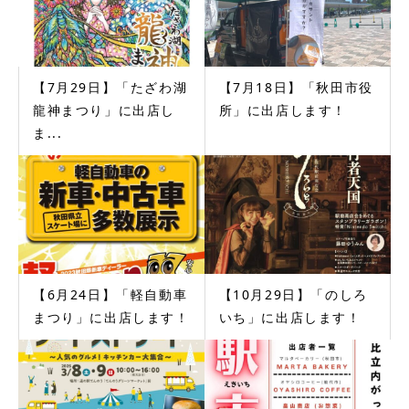
【7月29日】「たざわ湖
【7月18日】「秋田市役
龍神まつり」に出店し
所」に出店します！
ま...
【6月24日】「軽自動車
【10月29日】「のしろ
まつり」に出店します！
いち」に出店します！