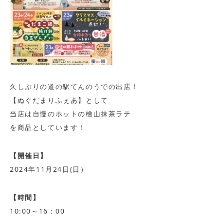
久しぶりの道の駅てんのうでの出店！
【ぬぐだまりふぇあ】として
当店は自慢のホットの檜山抹茶ラテ
を商品としています！
【開催日】
2024年11月24日(日）
【時間】
10:00～16：00