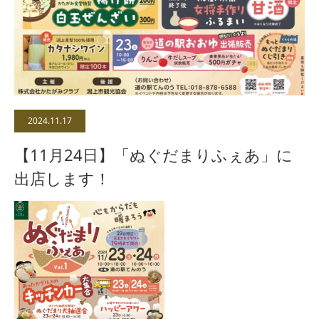
2024.11.17
【11月24日】「ぬぐだまりふぇあ」に
出店します！