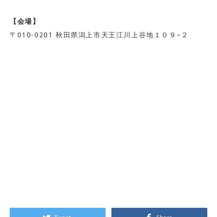
【会場】
〒010-0201 秋田県潟上市天王江川上谷地１０９−２