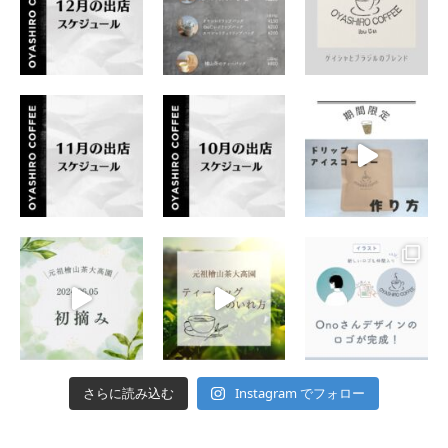
Instagram でフォロー
さらに読み込む