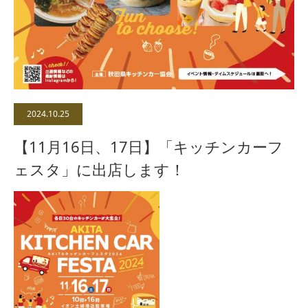
2024.10.25
【11月16日、17日】「キッチンカーフ
ェスタ」に出店します！