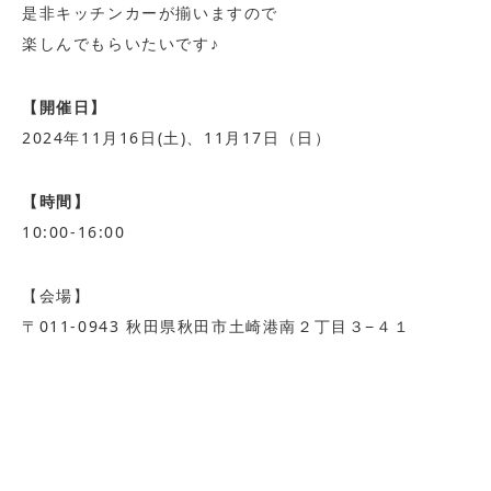
是非キッチンカーが揃いますので
楽しんでもらいたいです♪
【開催日】
2024年11月16日(土)、11月17日（日）
【時間】
10:00-16:00
【会場】
〒011-0943 秋田県秋田市土崎港南２丁目３−４１