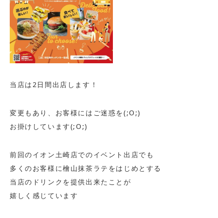
当店は2日間出店します！
変更もあり、お客様にはご迷惑を(;O;)
お掛けしています(;O;)
前回のイオン土崎店でのイベント出店でも
多くのお客様に檜山抹茶ラテをはじめとする
当店のドリンクを提供出来たことが
嬉しく感じています