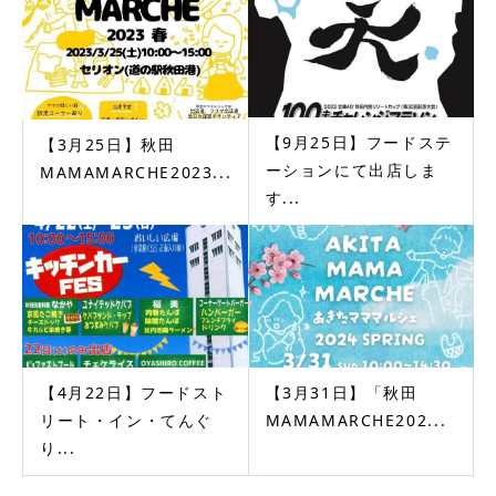
【9月25日】フードステ
【3月25日】秋田
ーションにて出店しま
MAMAMARCHE2023...
す...
【4月22日】フードスト
【3月31日】「秋田
リート・イン・てんぐ
MAMAMARCHE202...
り...