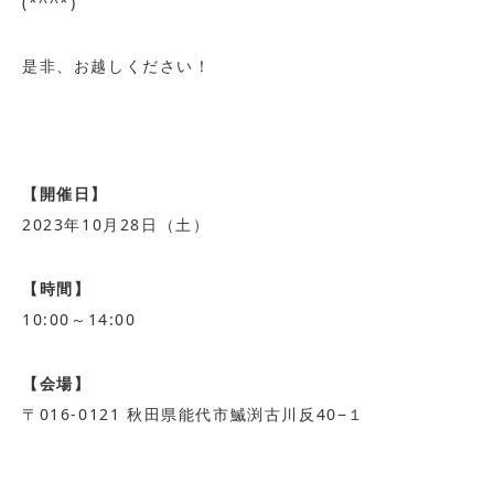
(*^^*)
是非、お越しください！
【開催日】
2023年10月28日（土）
【時間】
10:00～14:00
【会場】
〒016-0121 秋田県能代市鰄渕古川反40−１