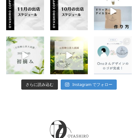
Instagram でフォロー
さらに読み込む