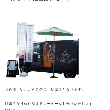
お声掛けいただきこの度、初出店となります♪
肌寒くなり体が温まるコーヒーをお作りいたします