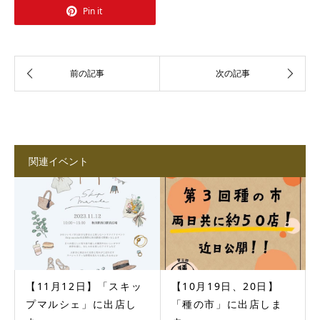
Pin it
関連イベント
【11月12日】「スキッ
【10月19日、20日】
プマルシェ」に出店し
「種の市」に出店しま