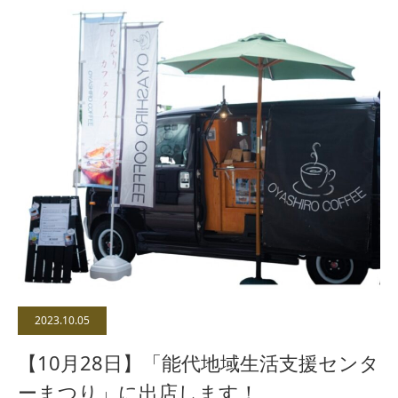
2023.10.05
【10月28日】「能代地域生活支援センタ
ーまつり」に出店します！