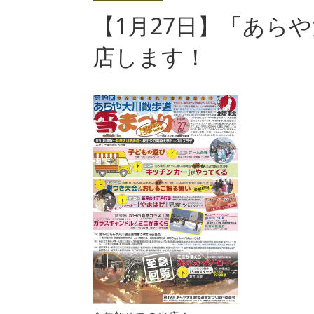
【1月27日】「あら
店します！