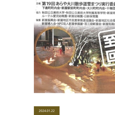
2024.01.22