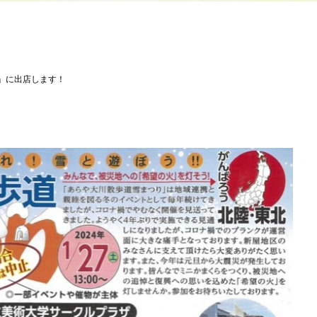
り」に出店します！