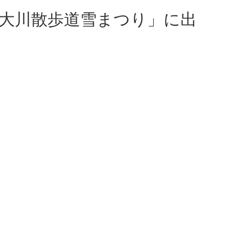
や大川散歩道雪まつり」に出