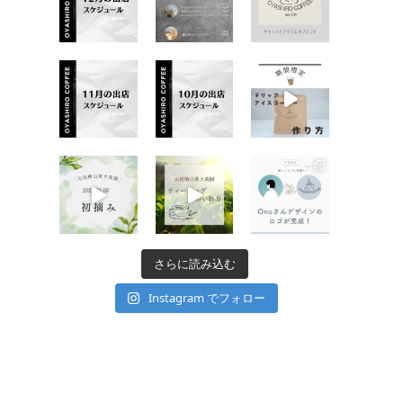
さらに読み込む
Instagram でフォロー