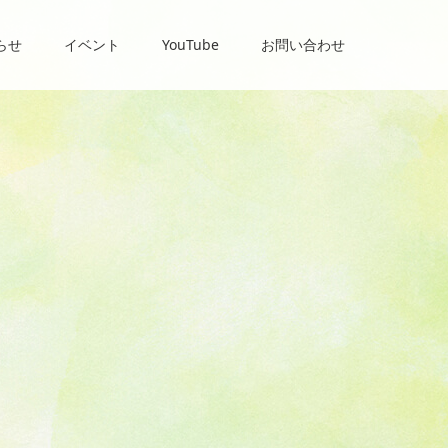
らせ
イベント
YouTube
お問い合わせ