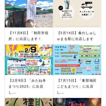
【11月8日】「秋田市役
【5月14日】春のしゅし
所」に出店します！
ゅまる祭に出店します
【2月9日】「みたね冬
【7月15日】「東部地区
まつり2025」に出店
こどもまつり」に出店
し...
し...