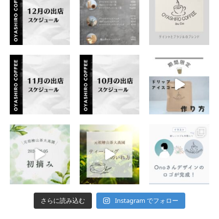
Instagram でフォロー
さらに読み込む