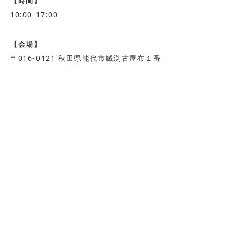
【時間】
10:00-17:00
【会場】
〒016-0121 秋田県能代市鰄渕古屋布１番