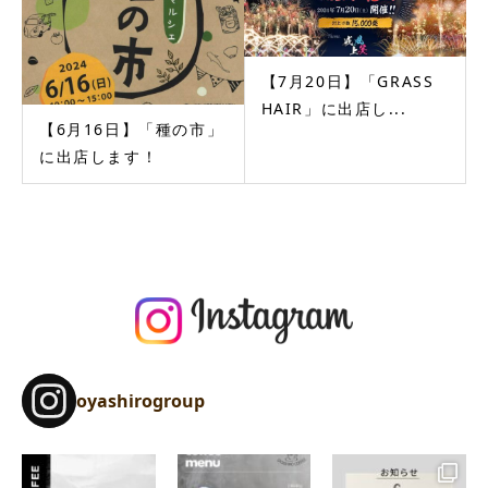
【7月20日】「GRASS
HAIR」に出店し...
【6月16日】「種の市」
に出店します！
oyashirogroup