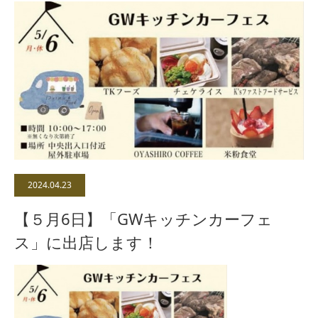
2024.04.23
【５月6日】「GWキッチンカーフェ
ス」に出店します！