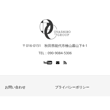
〒016-0151 秋田県能代市檜山霧山下4-1
TEL：090-9084-5306
お問い合わせ
プライバシーポリシー
Copyright © OYASHIRO GROUP All Rights Reserved.