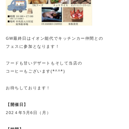
GW最終日はイオン能代でキッチンカー仲間との
フェスに参加となります！
フードも甘いデザートもそして当店の
コーヒーもございます(*^^*)
お待ちしております！
【開催日】
202４年5月6日（月）